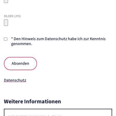
BILDER (JPG)
*
Den Hinweis zum Datenschutz habe ich zur Kenntnis
genommen.
Absenden
Datenschutz
Weitere Informationen