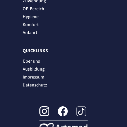
Zuwendung
OP-Bereich
Hygiene
Komfort
Anfahrt
QUICKLINKS
Über uns
Ausbildung
Impressum
Datenschutz