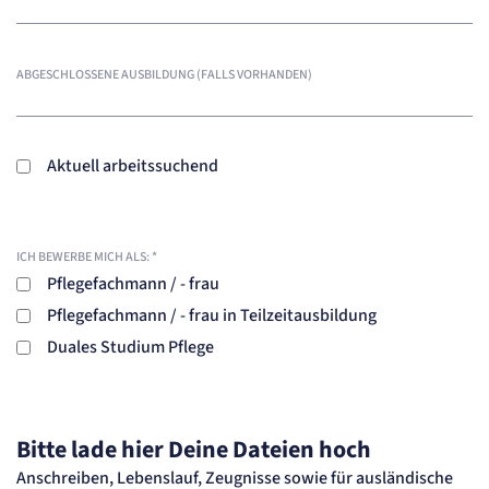
ABGESCHLOSSENE AUSBILDUNG (FALLS VORHANDEN)
Aktuell arbeitssuchend
ICH BEWERBE MICH ALS:
*
Pflegefachmann / - frau
Pflegefachmann / - frau in Teilzeitausbildung
Duales Studium Pflege
Bitte lade hier Deine Dateien hoch
Anschreiben, Lebenslauf, Zeugnisse sowie für ausländische