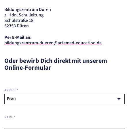
Bildungszentrum Düren
z. Hdn. Schulleitung
Schulstraße 18
52353 Düren
Per E-Mail an:
bildungszentrum-dueren@artemed-education.de
Oder bewirb Dich direkt mit unserem
Online-Formular
ANREDE
*
NAME
*