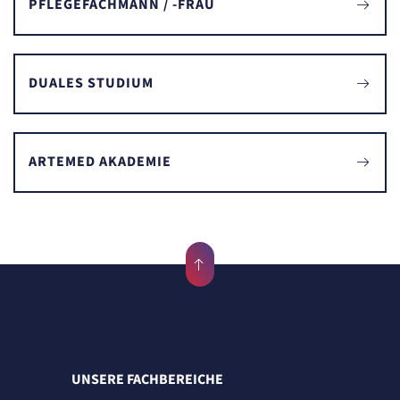
PFLEGEFACHMANN / -FRAU
DUALES STUDIUM
ARTEMED AKADEMIE
UNSERE FACHBEREICHE