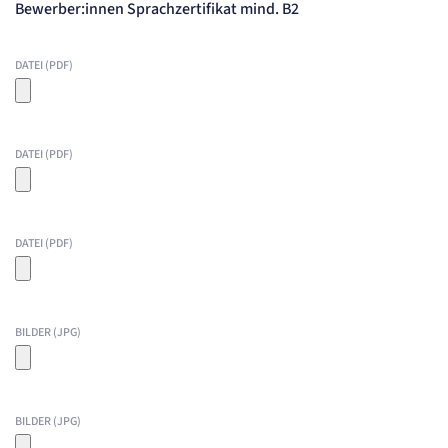
Bewerber:innen Sprachzertifikat mind. B2
DATEI (PDF)
DATEI (PDF)
DATEI (PDF)
BILDER (JPG)
BILDER (JPG)