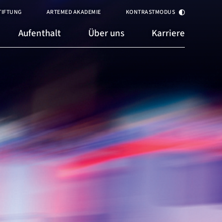
TIFTUNG
ARTEMED AKADEMIE
KONTRASTMODUS
Aufenthalt
Über uns
Karriere