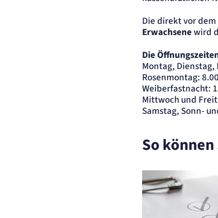
Die direkt vor de
Erwachsene
wird d
Die Öffnungszeiten
Montag, Dienstag, 
Rosenmontag: 8.00 
Weiberfastnacht: 1
Mittwoch und Freit
Samstag, Sonn- und
So können 