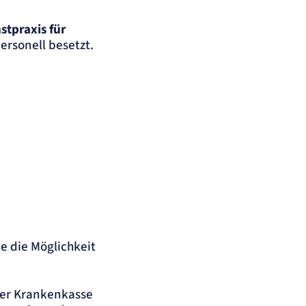
stpraxis für
ersonell besetzt.
Sie die Möglichkeit
der Krankenkasse