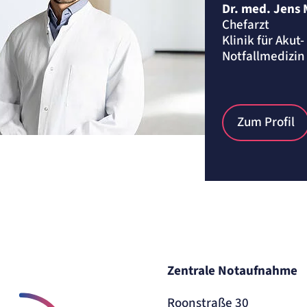
Dr. med. Jens 
Chefarzt
Klinik für Akut
Notfallmedizin
Zum Profil
Zentrale Notaufnahme
Roonstraße 30