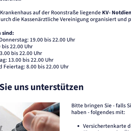
m Krankenhaus auf der Roonstraße liegende
KV- Notdien
urch die Kassenärztliche Vereinigung organisiert und p
 sind:
Donnerstag: 19.00 bis 22.00 Uhr
bis 22.00 Uhr
3.00 bis 22.00 Uhr
ag: 13.00 bis 22.00 Uhr
 Feiertag: 8.00 bis 22.00 Uhr
Sie uns unterstützen
Bitte bringen Sie - falls 
haben - folgendes mit:
Versichertenkarte 