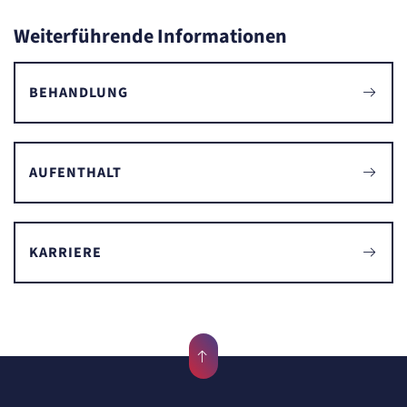
Weiterführende Informationen
BEHANDLUNG
AUFENTHALT
KARRIERE