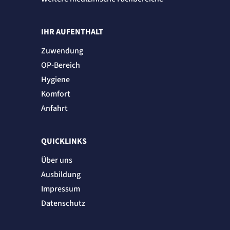
IHR AUFENTHALT
Zuwendung
OP-Bereich
Hygiene
Komfort
Anfahrt
QUICKLINKS
Über uns
Ausbildung
Impressum
Datenschutz