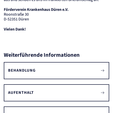
Förderverein Krankenhaus Düren e.V.
Roonstraße 30
D-52351 Düren
Vielen Dank!
Weiterführende Informationen
BEHANDLUNG
AUFENTHALT