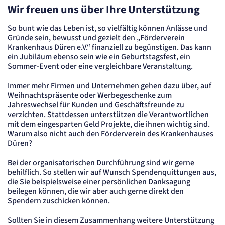
Wir freuen uns über Ihre Unterstützung
So bunt wie das Leben ist, so vielfältig können Anlässe und
Gründe sein, bewusst und gezielt den „Förderverein
Krankenhaus Düren e.V.“ finanziell zu begünstigen. Das kann
ein Jubiläum ebenso sein wie ein Geburtstagsfest, ein
Sommer-Event oder eine vergleichbare Veranstaltung.
Immer mehr Firmen und Unternehmen gehen dazu über, auf
Weihnachtspräsente oder Werbegeschenke zum
Jahreswechsel für Kunden und Geschäftsfreunde zu
verzichten. Stattdessen unterstützen die Verantwortlichen
mit dem eingesparten Geld Projekte, die ihnen wichtig sind.
Warum also nicht auch den Förderverein des Krankenhauses
Düren?
Bei der organisatorischen Durchführung sind wir gerne
behilflich. So stellen wir auf Wunsch Spendenquittungen aus,
die Sie beispielsweise einer persönlichen Danksagung
beilegen können, die wir aber auch gerne direkt den
Spendern zuschicken können.
Sollten Sie in diesem Zusammenhang weitere Unterstützung