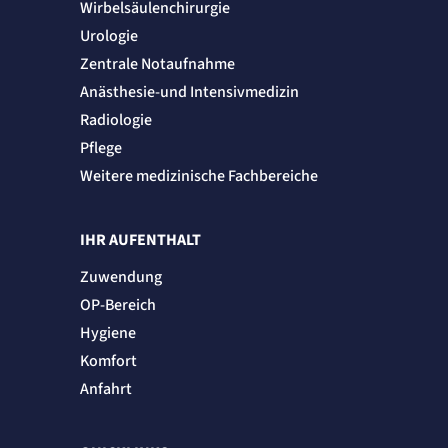
Wirbelsäulenchirurgie
Urologie
Zentrale Notaufnahme
Anästhesie-und Intensivmedizin
Radiologie
Pflege
Weitere medizinische Fachbereiche
IHR AUFENTHALT
Zuwendung
OP-Bereich
Hygiene
Komfort
Anfahrt