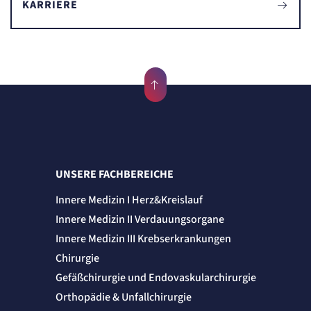
KARRIERE
UNSERE FACHBEREICHE
Innere Medizin I Herz&Kreislauf
Innere Medizin II Verdauungsorgane
Innere Medizin III Krebserkrankungen
Chirurgie
Gefäßchirurgie und Endovaskularchirurgie
Orthopädie & Unfallchirurgie