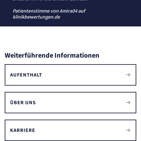
Patientenstimme von Amira04 auf
klinikbewertungen.de
Weiterführende Informationen
AUFENTHALT
ÜBER UNS
KARRIERE