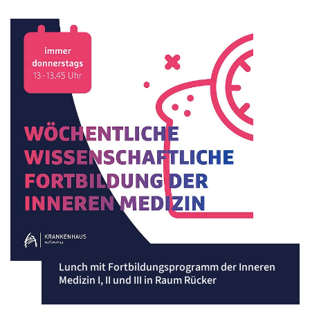
Lunch mit Fortbildungsprogramm der Inneren
Medizin I, II und III in Raum Rücker