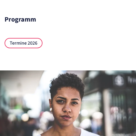
Programm
Termine 2026