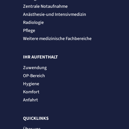
Zentrale Notaufnahme
Anästhesie-und Intensivmedizin
Radiologie
Pflege
Weitere medizinische Fachbereiche
IHR AUFENTHALT
Zuwendung
OP-Bereich
Hygiene
Komfort
Anfahrt
QUICKLINKS