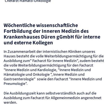
Chefarzt Hämato-Onkologie
Wöchentliche wissenschaftliche
Fortbildung der Inneren Medizin des
Krankenhauses Düren gGmbH für interne
und externe Kollegen
In Zusammenarbeit der internistischen Kliniken unseres
Hauses besteht die volle Weiterbildungsermächtigung für die
Ausbildung zum" Facharzt für Innere Medizin", zudem besteht
die volle Weiterbildungsermächtigung für den Facharzt
"Innere Medizin und Kardiologie, "Innere Medizin und
Hämatologie und Onkologie ", Innere Medizin und
Gastroenterologie" sowie den Facharzt "Innere Medizin und
Pneumologie".
Die Ausbildungszeit kann selbstverständlich auch auf die
Ausbildung zum Facharzt für Allgemeinmedizin angerechnet
werden.