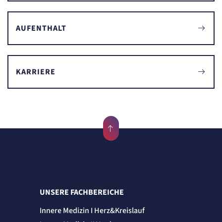
AUFENTHALT
KARRIERE
UNSERE FACHBEREICHE
Innere Medizin I Herz&Kreislauf