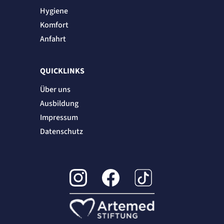
Hygiene
Komfort
Anfahrt
QUICKLINKS
Über uns
Ausbildung
Impressum
Datenschutz