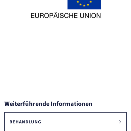
Weiterführende Informationen
BEHANDLUNG