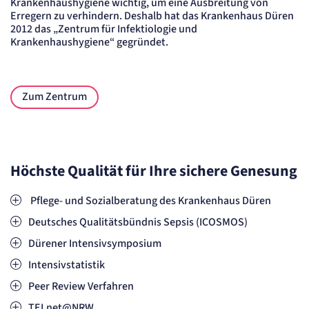
Krankenhaushygiene wichtig, um eine Ausbreitung von
Erregern zu verhindern. Deshalb hat das Krankenhaus Düren
2012 das „Zentrum für Infektiologie und
Krankenhaushygiene“ gegründet.
Zum Zentrum
Höchste Qualität für Ihre sichere Genesung
Pflege- und Sozialberatung des Krankenhaus Düren
Deutsches Qualitätsbündnis Sepsis (ICOSMOS)
Dürener Intensivsymposium
Intensivstatistik
Peer Review Verfahren
TELnet@NRW