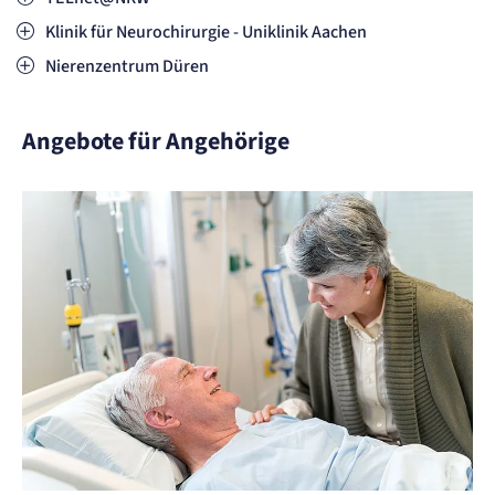
Klinik für Neurochirurgie - Uniklinik Aachen
Nierenzentrum Düren
Angebote für Angehörige