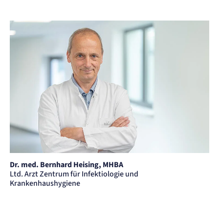
Dr. med. Bernhard Heising, MHBA
Ltd. Arzt Zentrum für Infektiologie und
Krankenhaushygiene