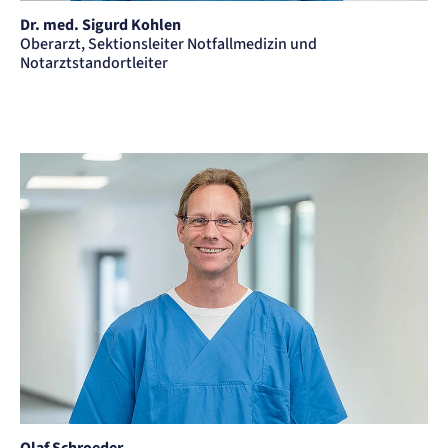
Dr. med. Sigurd Kohlen
Oberarzt, Sektionsleiter Notfallmedizin und
Notarztstandortleiter