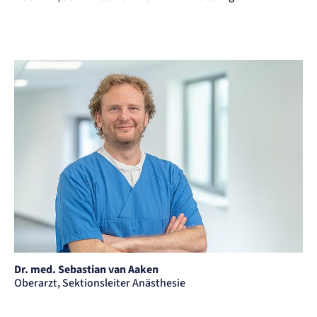
Dr. med. Sebastian van Aaken
Oberarzt, Sektionsleiter Anästhesie