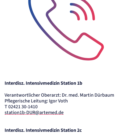
Telefon-Icon zur Kontaktaufnahme
Interdisz. Intensivmedizin Station 1b
Verantwortlicher Oberarzt: Dr. med. Martin Dürbaum
Pflegerische Leitung: Igor Voth
T 02421 30-1410
station1b-DUR@artemed.de
Interdisz. Intensivmedizin Station 2c