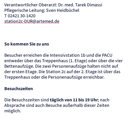
Verantwortlicher Oberarzt: Dr. med. Tarek Dimassi
Pflegerische Leitung: Sven Heidbüchel
T 02421 30-1420
station2c-DUR@artemed.de
So kommen Sie zu uns
Besucher erreichen die Intensivstation 1b und die PACU
entweder über das Treppenhaus (1. Etage) oder über die vier
Bettenaufzüge. Die zwei Personenaufzüge halten nicht auf
der ersten Etage. Die Station 2c auf der 2. Etage ist über das
Treppenhaus oder die Personenaufzüge erreichbar.
Besuchszeiten
Die Besuchszeiten sind
täglich von 11 bis 19 Uhr
; nach
Absprache sind auch Besuche außerhalb dieser Zeiten
möglich.