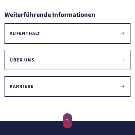
Weiterführende Informationen
AUFENTHALT
ÜBER UNS
KARRIERE