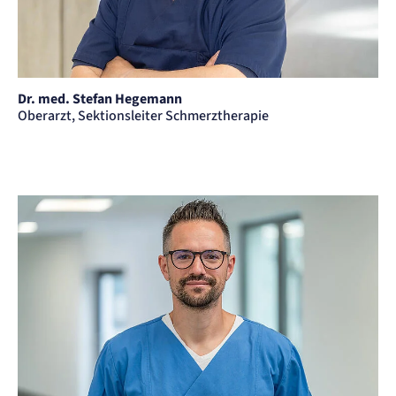
Dr. med. Stefan Hegemann
Oberarzt, Sektionsleiter Schmerztherapie