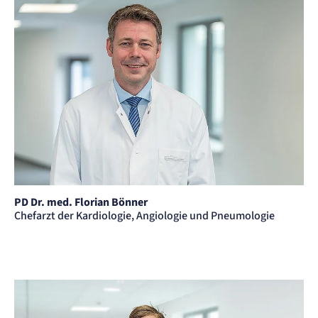
PD Dr. med. Florian Bönner
Chefarzt der Kardiologie, Angiologie und Pneumologie