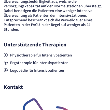
Überwachungsbedürftigkeit aus, welche die
Versorgungskapazität auf den Normalstationen übersteigt.
Dabei benötigen die Patienten eine weniger intensive
Überwachung als Patienten der Intensivstationen.
Entsprechend beschränkt sich die Verweildauer eines
Patienten in der PACU in der Regel auf weniger als 24
Stunden.
Unterstützende Therapien
Physiotherapie für Intensivpatienten
Ergotherapie für Intensivpatienten
Logopädie für Intensivpatienten
Kontakt