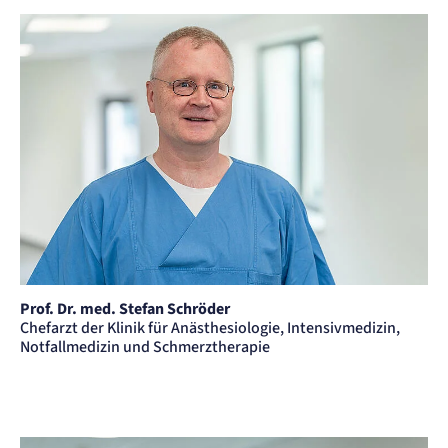
Prof. Dr. med. Stefan Schröder
Chefarzt der Klinik für Anästhesiologie, Intensivmedizin,
Notfallmedizin und Schmerztherapie