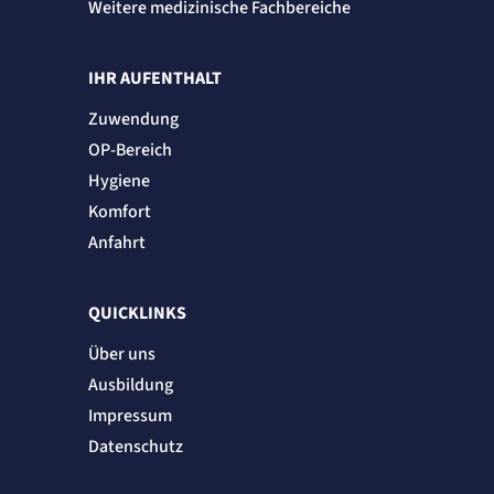
Weitere medizinische Fachbereiche
IHR AUFENTHALT
Zuwendung
OP-Bereich
Hygiene
Komfort
Anfahrt
QUICKLINKS
Über uns
Ausbildung
Impressum
Datenschutz