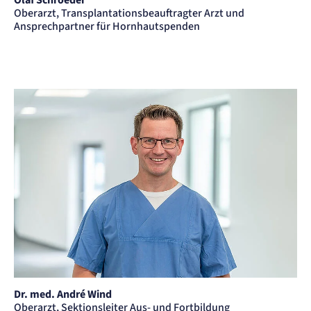
Olaf Schroeder
Oberarzt, Transplantationsbeauftragter Arzt und
Ansprechpartner für Hornhautspenden
Dr. med. André Wind
Oberarzt, Sektionsleiter Aus- und Fortbildung