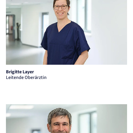
Brigitte Layer
Leitende Oberärztin