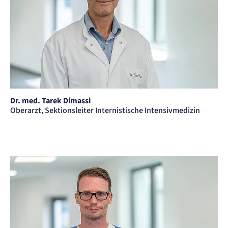
Dr. med. Tarek Dimassi
Oberarzt, Sektionsleiter Internistische Intensivmedizin