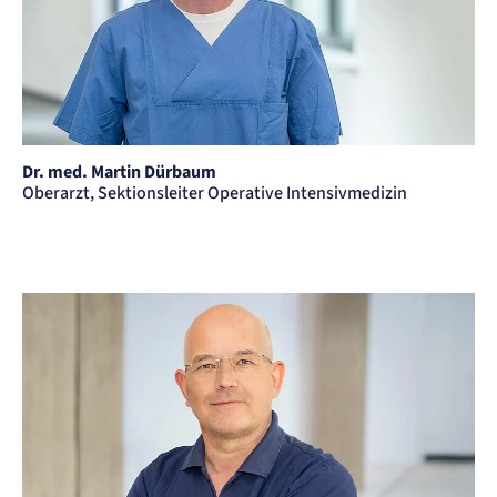
Dr. med. Martin Dürbaum
Oberarzt, Sektionsleiter Operative Intensivmedizin