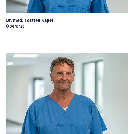
Dr. med. Torsten Kapell
Oberarzt