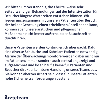
Wir bitten um Verständnis, dass bei teilweise sehr
zeitaufwändigen Behandlungen auf der Intensivstation für
Besucher längere Wartezeiten entstehen können. Wir
freuen uns zusammen mit unseren Patienten über Besuch,
der bei der Genesung einen erheblichen Anteil haben kann,
können aber unsere ärztlichen und pflegerischen
Maßnahmen nicht immer außerhalb der Besuchszeiten
durchführen.
Unsere Patienten werden kontinuierlich überwacht. Dafür
sind diverse Schläuche und Kabel am Patienten notwendig.
Alarme der Überwachungsmonitore werden dabei nicht nur
im Patientenzimmer, sondern auch zentral angezeigt und
aufgezeichnet und lösen häufig keine für Patienten und
Besucher direkt erkennbare Handlung unseres Teams aus.
Sie können aber versichert sein, dass für unsere Patienten
hohe Sicherheitsanforderungen bestehen.
Ärzteteam