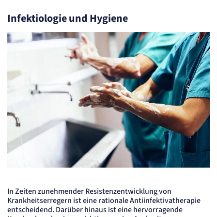
Infektiologie und Hygiene
In Zeiten zunehmender Resistenzentwicklung von
Krankheitserregern ist eine rationale Antiinfektivatherapie
entscheidend. Darüber hinaus ist eine hervorragende