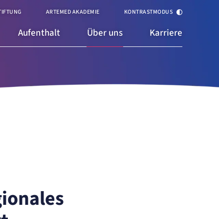
TIFTUNG
ARTEMED AKADEMIE
KONTRASTMODUS
Aufenthalt
Über uns
Karriere
ionales