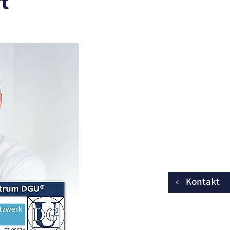
t
Kontakt