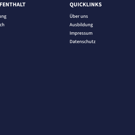
UFENTHALT
QUICKLINKS
ung
Über uns
ich
Ausbildung
Impressum
Datenschutz