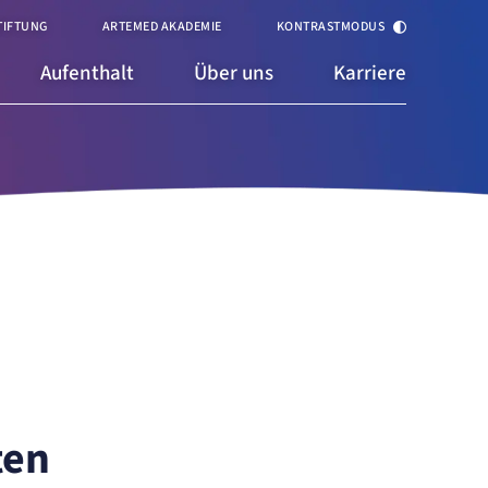
TIFTUNG
ARTEMED AKADEMIE
KONTRASTMODUS
Aufenthalt
Über uns
Karriere
ten