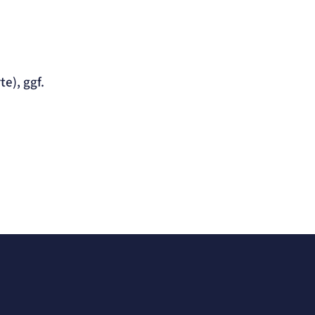
e), ggf.