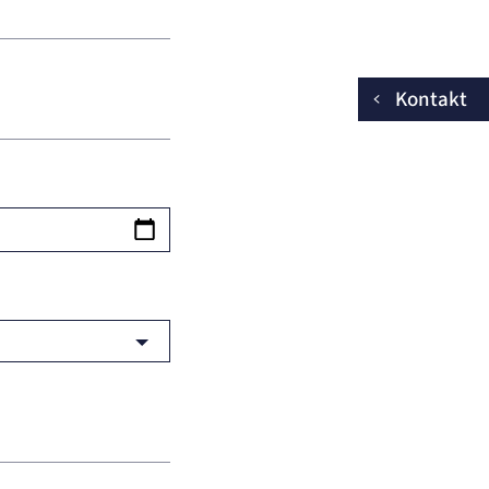
Kontakt